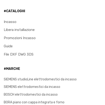
#CATALOGHI
Incasso
Libera installazione
Promozioni Incasso
Guide
File DXF DWG 3DS
#MARCHE
SIEMENS studioLine elettrodomestici da incasso
SIEMENS elettrodomestici da incasso
BOSCH elettrodomestici da incasso
BORA piano con cappa integrata e forno