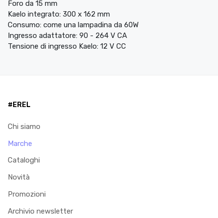
Foro da 15 mm
Kaelo integrato: 300 x 162 mm
Consumo: come una lampadina da 60W
Ingresso adattatore: 90 - 264 V CA
Tensione di ingresso Kaelo: 12 V CC
#EREL
Chi siamo
Marche
Cataloghi
Novità
Promozioni
Archivio newsletter