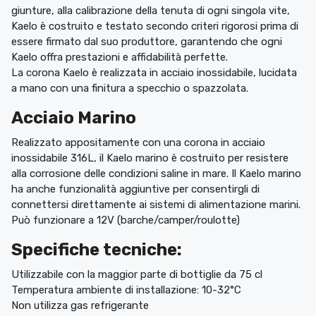
giunture, alla calibrazione della tenuta di ogni singola vite,
Kaelo è costruito e testato secondo criteri rigorosi prima di
essere firmato dal suo produttore, garantendo che ogni
Kaelo offra prestazioni e affidabilità perfette.‎
La corona Kaelo è realizzata in acciaio inossidabile, lucidata
a mano con una finitura a specchio o spazzolata.‎
Acciaio Marino
Realizzato appositamente con una corona in acciaio
inossidabile 316L, il Kaelo marino è costruito per resistere
alla corrosione delle condizioni saline in mare.‎ Il Kaelo marino
ha anche funzionalità aggiuntive per consentirgli di
connettersi direttamente ai sistemi di alimentazione marini.‎
Può funzionare a 12V (barche/camper/roulotte)
Specifiche tecniche:
Utilizzabile con la maggior parte di bottiglie da 75 cl
Temperatura ambiente di installazione: 10-32°C
Non utilizza gas refrigerante