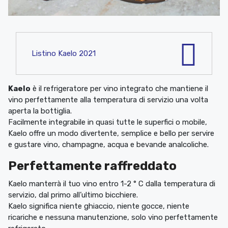
Listino Kaelo 2021
Kaelo
è il refrigeratore per vino integrato che mantiene il
vino perfettamente alla temperatura di servizio una volta
aperta la bottiglia.‎
Facilmente integrabile in quasi tutte le superfici o mobile,
Kaelo offre un modo divertente, semplice e bello per servire
e gustare vino, champagne, acqua e bevande analcoliche.‎
Perfettamente raffreddato
Kaelo manterrà il tuo vino entro 1-2 ° C dalla temperatura di
servizio, dal primo all’ultimo bicchiere.‎
Kaelo significa niente ghiaccio, niente gocce, niente
ricariche e nessuna manutenzione, solo vino perfettamente