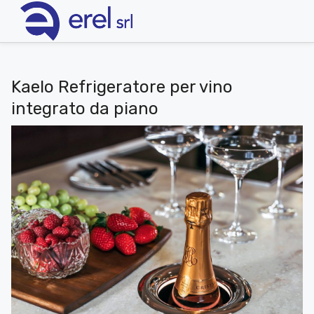
Kaelo Refrigeratore per vino
integrato da piano