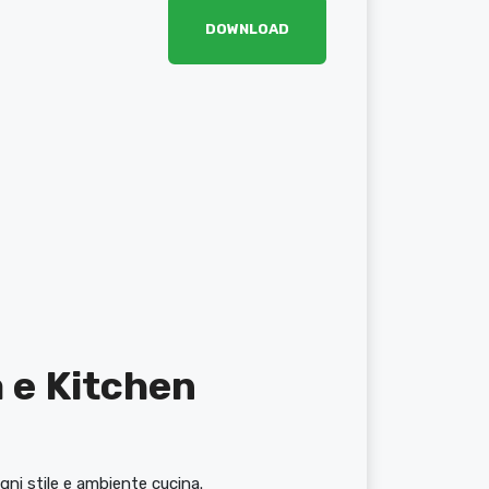
DOWNLOAD
 e Kitchen
ni stile e ambiente cucina.