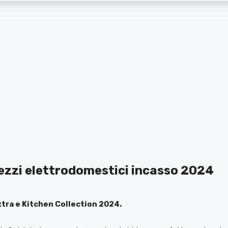
rezzi elettrodomestici incasso 2024
tra e Kitchen Collection 2024.