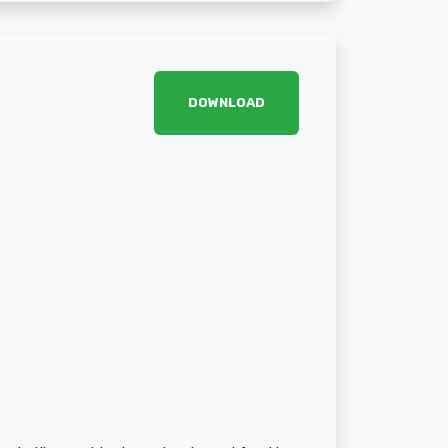
DOWNLOAD