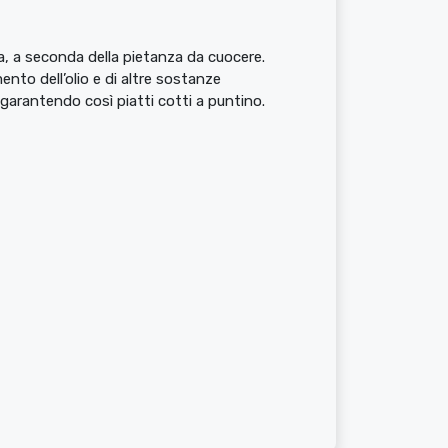
ra, a seconda della pietanza da cuocere.
ento dell’olio e di altre sostanze
arantendo così piatti cotti a puntino.