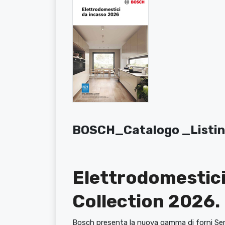
BOSCH_Catalogo _Listi
Elettrodomestici
Collection 2026.
Bosch presenta la nuova gamma di forni Ser