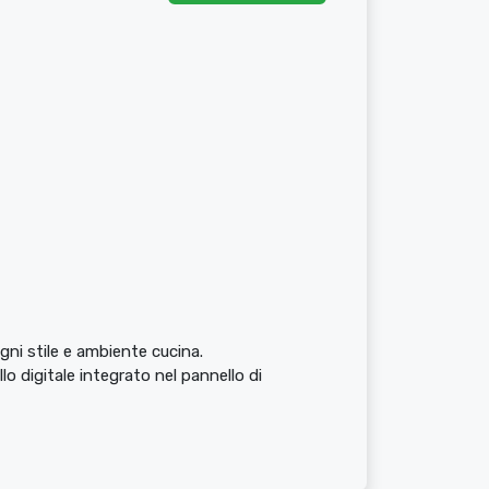
ni stile e ambiente cucina.
llo digitale integrato nel pannello di