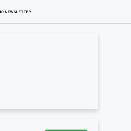
VIO NEWSLETTER