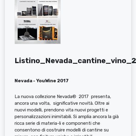
Listino_Nevada_cantine_vino_
Nevada - YouWine 2017
La nuova collezione Nevada® 2017 presenta,
ancora una volta, significative novità. Oltre ai
nuovi modelli, prendono vita nuovi progetti e
personalizzazioni inimitabili. Si amplia ancora la già
ricca serie di materia-li e componenti che
consentono di costruire modelli di cantine su