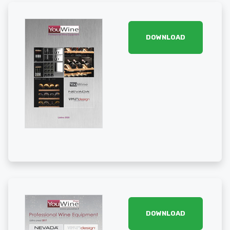
DOWNLOAD
DOWNLOAD