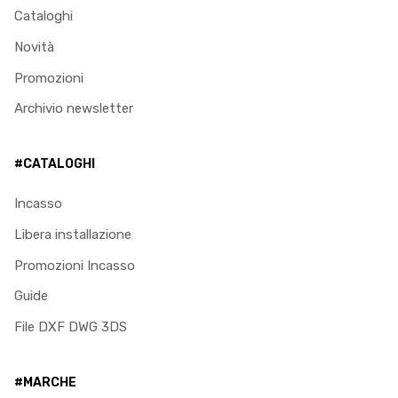
Cataloghi
Novità
Promozioni
Archivio newsletter
#CATALOGHI
Incasso
Libera installazione
Promozioni Incasso
Guide
File DXF DWG 3DS
#MARCHE