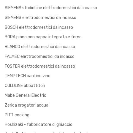
SIEMENS studioLine elettrodomestici da incasso
SIEMENS elettrodomestici da incasso
BOSCH elettrodomestici da incasso
BORA piano con cappa integrata e forno
BLANCO elettrodomestici da incasso
FALMEC elettrodomestici da incasso
FOSTER elettrodomestici da incasso
TEMPTECH cantine vino
COLDLINE abbattitori
Mabe General Electric
Zerica erogatori acqua
PITT cooking
Hoshizaki - fabbricatore di ghiaccio