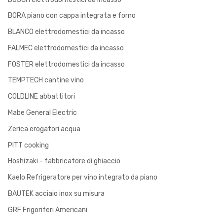
BORA piano con cappa integrata e forno
BLANCO elettrodomestici da incasso
FALMEC elettrodomestici da incasso
FOSTER elettrodomestici da incasso
TEMPTECH cantine vino
COLDLINE abbattitori
Mabe General Electric
Zerica erogatori acqua
PITT cooking
Hoshizaki - fabbricatore di ghiaccio
Kaelo Refrigeratore per vino integrato da piano
BAUTEK acciaio inox su misura
GRF Frigoriferi Americani