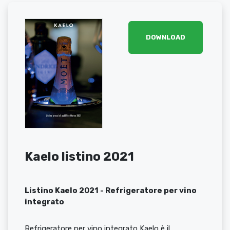
DOWNLOAD
Kaelo listino 2021
Listino Kaelo 2021 - Refrigeratore per vino
integrato
Refrigeratore per vino integrato Kaelo è il