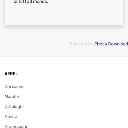
di tutto il mondo.
Powered by
Phoca Download
#EREL
Chi siamo
Marche
Cataloghi
Novità
Promozioni