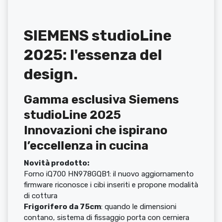
SIEMENS studioLine
2025: l'essenza del
design.
Gamma esclusiva Siemens
studioLine 2025
Innovazioni che ispirano
l’eccellenza in cucina
Novità prodotto:
Forno iQ700 HN978GQB1: il nuovo aggiornamento
firmware riconosce i cibi inseriti e propone modalità
di cottura
Frigorifero da 75cm
: quando le dimensioni
contano, sistema di fissaggio porta con cerniera