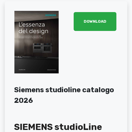
DOWNLOAD
Siemens studioline catalogo
2026
SIEMENS studioLine