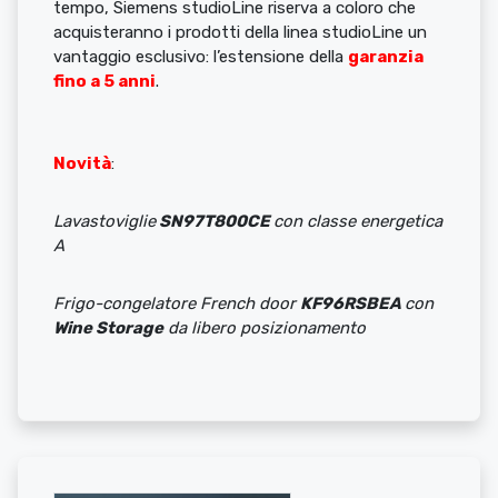
tempo, Siemens studioLine riserva a coloro che
acquisteranno i prodotti della linea studioLine un
vantaggio esclusivo: l’estensione della
garanzia
fino a 5 anni
.
Novità
:
Lavastoviglie
SN97T800CE
con classe energetica
A
Frigo-congelatore French door
KF96RSBEA
con
Wine Storage
da libero posizionamento