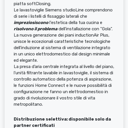
piatta softClosing.
Le lavastoviglie Siemens studioLine comprendono
di serie i listelli di fissaggio laterali che
impreziosiscono
l'estetica della tua cucina e
risolvono il problema
dell'installazione con "Gola".
La nuova generazione dei piani inductionAir Plus,
unisce le eccezionali caratteristiche tecnologiche
dell’induzione al sistema di ventilazione integrato
in un unico elettrodomestico dal design minimale
ed elegante.
La presa d’aria centrale integrata al livello del piano,
l’unità filtrante lavabile in lavastoviglie, il sistema di
controllo automatico della potenza di aspirazione,
le funzioni Home Connect e le nuove possibilità di
configurazione ne fanno un elettrodomestico in
grado di rivoluzionare il vostro stile di vita
metropolitano.
Distribuzione selettiva: disponibile solo da
partner certificati