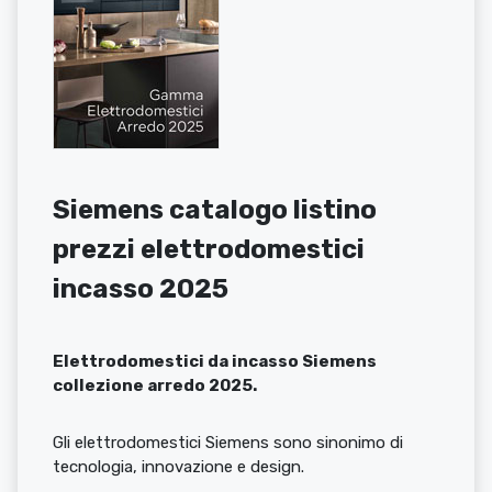
Siemens catalogo listino
prezzi elettrodomestici
incasso 2025
Elettrodomestici da incasso Siemens
collezione arredo 2025.
Gli elettrodomestici Siemens sono sinonimo di
tecnologia, innovazione e design.