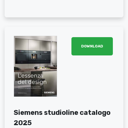
DOWNLOAD
Siemens studioline catalogo
2025