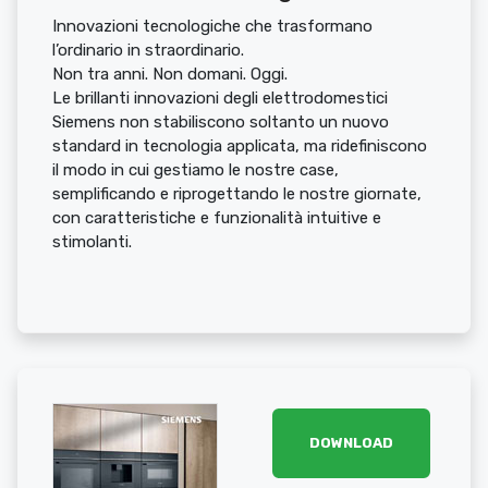
Innovazioni tecnologiche che trasformano
l’ordinario in straordinario.
Non tra anni. Non domani. Oggi.
Le brillanti innovazioni degli elettrodomestici
Siemens non stabiliscono soltanto un nuovo
standard in tecnologia applicata, ma ridefiniscono
il modo in cui gestiamo le nostre case,
semplificando e riprogettando le nostre giornate,
con caratteristiche e funzionalità intuitive e
stimolanti.
DOWNLOAD