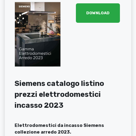
DOWNLOAD
Siemens catalogo listino
prezzi elettrodomestici
incasso 2023
Elettrodomestici da incasso Siemens
collezione arredo 2023.