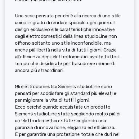
Una serie pensata per chi è alla ricerca di uno stile
unico in grado di rendere speciale ogni giorno. Il
design esclusivo e le caratteristiche innovative
degli elettrodomestici della linea studioLine non
offrono soltanto uno stile inconfondibile, ma
anche più libertà nella vita di tutti i giorni. Grazie
all‘efficienza degli elettrodomestici avrete tutto il
tempo che desiderate per trascorrere momenti
ancora più straordinari.
Gli elettrodomestici Siemens studioLine sono
pensati per soddisfare gli standard più elevati e
per migliorare la vita di tutti i giorni.
Ecco perché quando acquistate un prodotto
Siemens studioLine state scegliendo molto più di
un elettrodomestico: state scegliendo una
garanzia di innovazione, eleganza ed efficienza.
E per garantire una protezione totale che duri nel