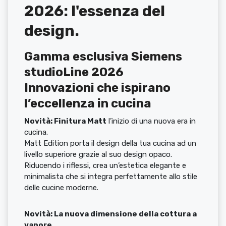
2026: l'essenza del
design.
Gamma esclusiva Siemens
studioLine 2026
Innovazioni che ispirano
l’eccellenza in cucina
Novità: Finitura Matt
l’inizio di una nuova era in
cucina.
Matt Edition porta il design della tua cucina ad un
livello superiore grazie al suo design opaco.
Riducendo i riflessi, crea un’estetica elegante e
minimalista che si integra perfettamente allo stile
delle cucine moderne.
Novità: La nuova dimensione della cottura a
vapore