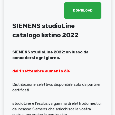
DOWNLOAD
SIEMENS studioLine
catalogo listino 2022
SIEMENS studioLine 2022: un lusso da
concedersi ogni giorno.
dal 1 settembre aumento 6%
Distribuzione selettiva: disponibile solo da partner
certificati
studioLine è l‘esclusiva gamma di elettrodomestici
da incasso Siemens che arricchisce la vostra
cucina, ma anche la vostra vita.