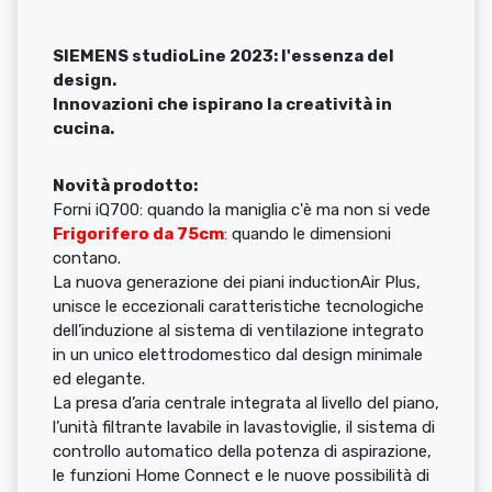
SIEMENS studioLine 2023: l'essenza del
design.
Innovazioni che ispirano la creatività in
cucina.
Novità prodotto:
Forni iQ700: quando la maniglia c'è ma non si vede
Frigorifero da 75cm
: quando le dimensioni
contano.
La nuova generazione dei piani inductionAir Plus,
unisce le eccezionali caratteristiche tecnologiche
dell’induzione al sistema di ventilazione integrato
in un unico elettrodomestico dal design minimale
ed elegante.
La presa d’aria centrale integrata al livello del piano,
l’unità filtrante lavabile in lavastoviglie, il sistema di
controllo automatico della potenza di aspirazione,
le funzioni Home Connect e le nuove possibilità di