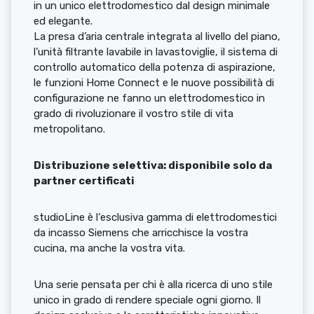
in un unico elettrodomestico dal design minimale
ed elegante.
La presa d’aria centrale integrata al livello del piano,
l’unità filtrante lavabile in lavastoviglie, il sistema di
controllo automatico della potenza di aspirazione,
le funzioni Home Connect e le nuove possibilità di
configurazione ne fanno un elettrodomestico in
grado di rivoluzionare il vostro stile di vita
metropolitano.
Distribuzione selettiva: disponibile solo da
partner certificati
studioLine è l‘esclusiva gamma di elettrodomestici
da incasso Siemens che arricchisce la vostra
cucina, ma anche la vostra vita.
Una serie pensata per chi è alla ricerca di uno stile
unico in grado di rendere speciale ogni giorno. Il