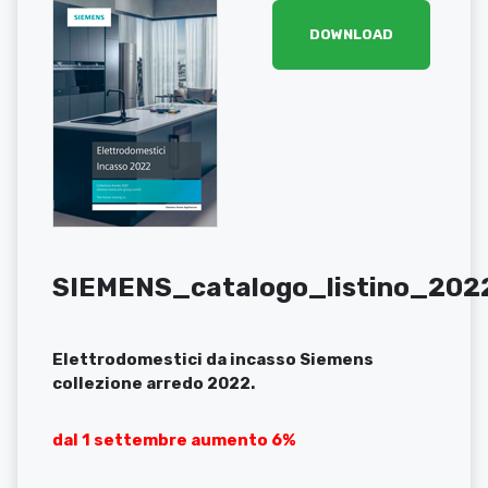
DOWNLOAD
SIEMENS_catalogo_listino_202
Elettrodomestici da incasso Siemens
collezione arredo 2022.
dal 1 settembre aumento 6%