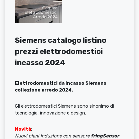
Siemens catalogo listino
prezzi elettrodomestici
incasso 2024
Elettrodomestici da incasso Siemens
collezione arredo 2024.
Gli elettrodomestici Siemens sono sinonimo di
tecnologia, innovazione e design.
Novità
:
Nuovi piani Induzione con sensore
fringSensor