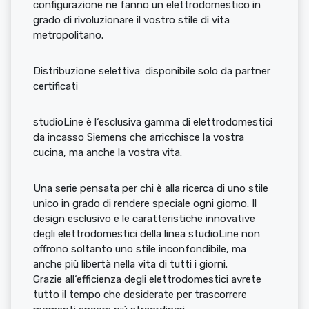
configurazione ne fanno un elettrodomestico in
grado di rivoluzionare il vostro stile di vita
metropolitano.
Distribuzione selettiva: disponibile solo da partner
certificati
studioLine è l‘esclusiva gamma di elettrodomestici
da incasso Siemens che arricchisce la vostra
cucina, ma anche la vostra vita.
Una serie pensata per chi è alla ricerca di uno stile
unico in grado di rendere speciale ogni giorno. Il
design esclusivo e le caratteristiche innovative
degli elettrodomestici della linea studioLine non
offrono soltanto uno stile inconfondibile, ma
anche più libertà nella vita di tutti i giorni.
Grazie all‘efficienza degli elettrodomestici avrete
tutto il tempo che desiderate per trascorrere