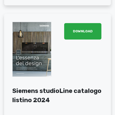
DOWNLOAD
Siemens studioLine catalogo
listino 2024