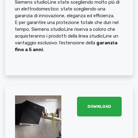
Siemens studioLine state scegliendo molto più di
un elettrodomestico: state scegliendo una
garanzia di innovazione, eleganza ed efficienza.
E per garantire una protezione totale che duri nel
tempo, Siemens studioLine riserva a coloro che
acquisteranno i prodotti della linea studioLine un
vantaggio esclusivo: l’estensione della
garanzia
fino a 5 anni
.
DOWNLOAD