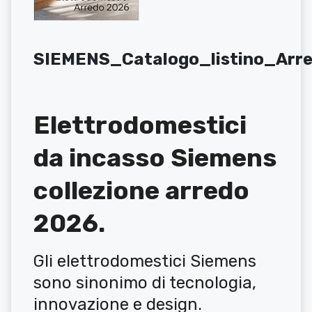
SIEMENS_Catalogo_listino_Arr
Elettrodomestici
da incasso Siemens
collezione arredo
2026.
Gli elettrodomestici Siemens
sono sinonimo di tecnologia,
innovazione e design.