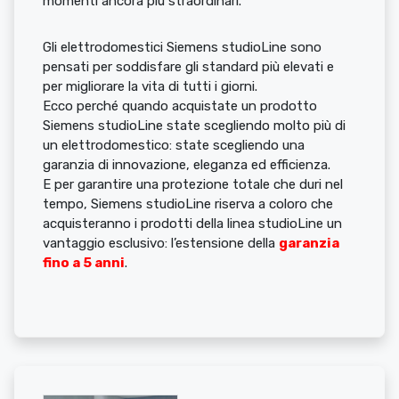
momenti ancora più straordinari.
Gli elettrodomestici Siemens studioLine sono
pensati per soddisfare gli standard più elevati e
per migliorare la vita di tutti i giorni.
Ecco perché quando acquistate un prodotto
Siemens studioLine state scegliendo molto più di
un elettrodomestico: state scegliendo una
garanzia di innovazione, eleganza ed efficienza.
E per garantire una protezione totale che duri nel
tempo, Siemens studioLine riserva a coloro che
acquisteranno i prodotti della linea studioLine un
vantaggio esclusivo: l’estensione della
garanzia
fino a 5 anni
.