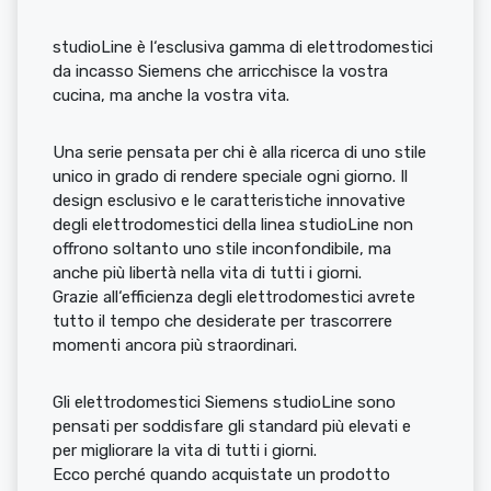
studioLine è l‘esclusiva gamma di elettrodomestici
da incasso Siemens che arricchisce la vostra
cucina, ma anche la vostra vita.
Una serie pensata per chi è alla ricerca di uno stile
unico in grado di rendere speciale ogni giorno. Il
design esclusivo e le caratteristiche innovative
degli elettrodomestici della linea studioLine non
offrono soltanto uno stile inconfondibile, ma
anche più libertà nella vita di tutti i giorni.
Grazie all‘efficienza degli elettrodomestici avrete
tutto il tempo che desiderate per trascorrere
momenti ancora più straordinari.
Gli elettrodomestici Siemens studioLine sono
pensati per soddisfare gli standard più elevati e
per migliorare la vita di tutti i giorni.
Ecco perché quando acquistate un prodotto