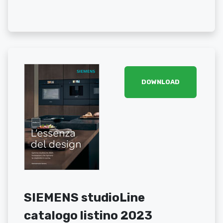
DOWNLOAD
SIEMENS studioLine
catalogo listino 2023