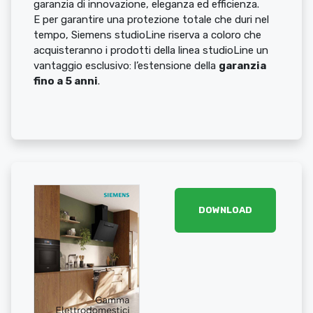
garanzia di innovazione, eleganza ed efficienza.
E per garantire una protezione totale che duri nel
tempo, Siemens studioLine riserva a coloro che
acquisteranno i prodotti della linea studioLine un
vantaggio esclusivo: l’estensione della
garanzia
fino a 5 anni
.
DOWNLOAD