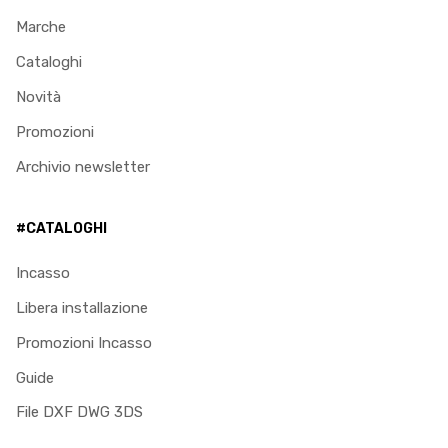
Marche
Cataloghi
Novità
Promozioni
Archivio newsletter
#CATALOGHI
Incasso
Libera installazione
Promozioni Incasso
Guide
File DXF DWG 3DS