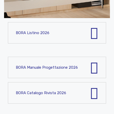
BORA Listino 2026
BORA Manuale Progettazione 2026
BORA Catalogo Rivista 2026