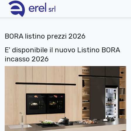
BORA listino prezzi 2026
E' disponibile il nuovo Listino BORA
incasso 2026