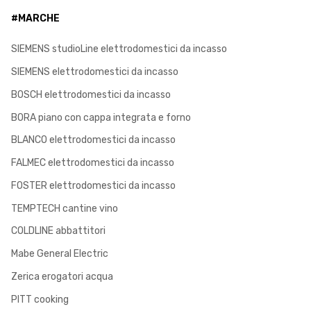
#MARCHE
SIEMENS studioLine elettrodomestici da incasso
SIEMENS elettrodomestici da incasso
BOSCH elettrodomestici da incasso
BORA piano con cappa integrata e forno
BLANCO elettrodomestici da incasso
FALMEC elettrodomestici da incasso
FOSTER elettrodomestici da incasso
TEMPTECH cantine vino
COLDLINE abbattitori
Mabe General Electric
Zerica erogatori acqua
PITT cooking